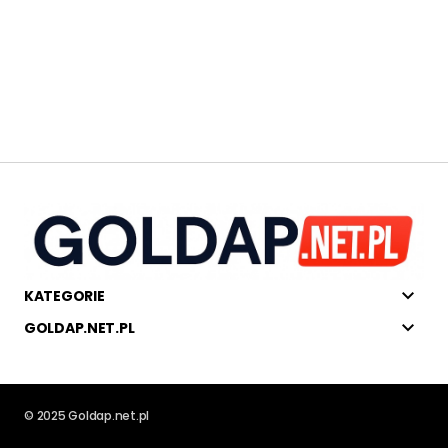
KATEGORIE
GOLDAP.NET.PL
© 2025 Goldap.net.pl